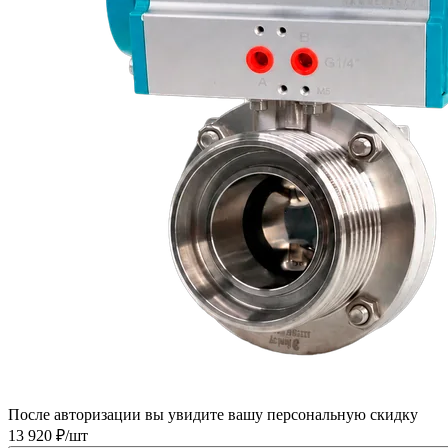
После авторизации вы увидите вашу персональную скидку
13 920 ₽/шт