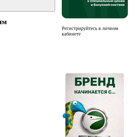
им
Регистрируйтесь в личном
кабинете