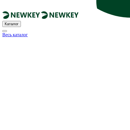
Каталог
Весь каталог