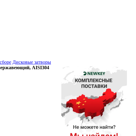
сборе
Дисковые затворы
нержавеющий, AISI304