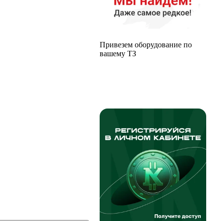
Привезем оборудование по
вашему ТЗ