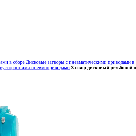
ами в сборе
Дисковые затворы с пневматическими приводами в 
 двусторонними пневмоприводами
Затвор дисковый резьбовой 