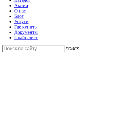
Каталог
Акции
О нас
Блог
Услуги
Где купить
Документы
Прайс-лист
ПОИСК