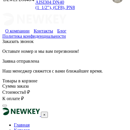
AISI304 DN40
(1_1/2"), (CF8), PN8
О компании
Контакты
Блог
Политика конфиденциальности
Заказать звонок
Оставьте номер и мы вам перезвоним!
Заявка отправлена
Наш менеджер свяжется с вами ближайшее время.
Товары в корзине
Сумма заказа
Стоимость
0
₽
К оплате
₽
×
Главная