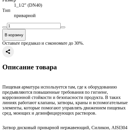
1_1/2" (DN40)
Тип
приварной
В корзину
Оставьте предзаказ и сэкономьте до 30%.
Описание товара
Пищевая арматура используется там, где к оборудованию
предъявляются повышенные требования по гигиене,
коррозионной стойкости и безопасности продукта. В таких
линиях работают клапаны, затворы, краны и вспомогательные
элементы, которые помогают управлять движением пищевых
сред, моющих и дезинфицирующих растворов.
Затвор дисковый приварной нержавеющий, Силикон, AISI304