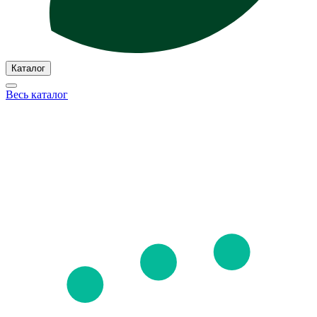
Каталог
Весь каталог