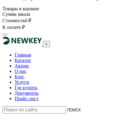
Товары в корзине
Сумма заказа
Стоимость
0
₽
К оплате
₽
×
Главная
Каталог
Акции
О нас
Блог
Услуги
Где купить
Документы
Прайс-лист
ПОИСК