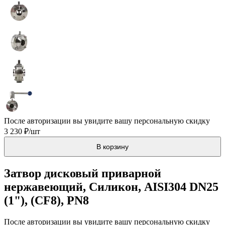
После авторизации вы увидите вашу персональную скидку
3 230 ₽/шт
В корзину
Затвор дисковый приварной
нержавеющий, Силикон, AISI304 DN25
(1"), (CF8), PN8
После авторизации вы увидите вашу персональную скидку