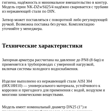
гигиена, надёжность и минимальное вмешательство в контур.
Модель серии NK-DZwSil25/4 надёжно сваривается с трубами
из нержавеющей стали по DIN.
Затвор может поставляться с поворотной либо регулирующей
ручкой. Возможна поставка без ручки. Комплектацию
уточняйте у менеджера.
Технические характеристики
Запорная арматура рассчитана на давление до PN8 (8 бар) и
применяется в трубопроводах с умеренной нагрузкой,
включая системы холодного водоснабжения.
Изделие выполнено из нержавеющей стали AISI 304
(08Х18Н10) — универсального материала, устойчивого к
коррозии и пригодного для применения с водой, воздухом и
многими химическими веществами.
Модель имеет номинальный диаметр DN25 (1") и