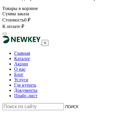
Товары в корзине
Сумма заказа
Стоимость
0
₽
К оплате
₽
×
Главная
Каталог
Акции
О нас
Блог
Услуги
Где купить
Документы
Прайс-лист
ПОИСК