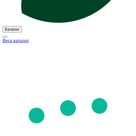
Каталог
Весь каталог