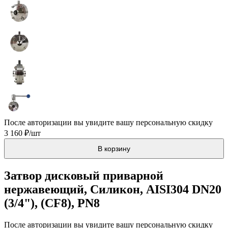
После авторизации вы увидите вашу персональную скидку
3 160 ₽/шт
В корзину
Затвор дисковый приварной
нержавеющий, Силикон, AISI304 DN20
(3/4"), (CF8), PN8
После авторизации вы увидите вашу персональную скидку