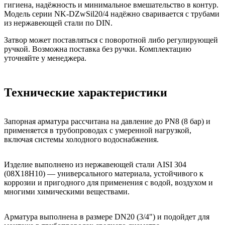
гигиена, надёжность и минимальное вмешательство в контур.
Модель серии NK-DZwSil20/4 надёжно сваривается с трубами
из нержавеющей стали по DIN.
Затвор может поставляться с поворотной либо регулирующей
ручкой. Возможна поставка без ручки. Комплектацию
уточняйте у менеджера.
Технические характеристики
Запорная арматура рассчитана на давление до PN8 (8 бар) и
применяется в трубопроводах с умеренной нагрузкой,
включая системы холодного водоснабжения.
Изделие выполнено из нержавеющей стали AISI 304
(08Х18Н10) — универсального материала, устойчивого к
коррозии и пригодного для применения с водой, воздухом и
многими химическими веществами.
Арматура выполнена в размере DN20 (3/4") и подойдет для