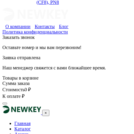
(CF8), PN8
О компании
Контакты
Блог
Политика конфиденциальности
Заказать звонок
Оставьте номер и мы вам перезвоним!
Заявка отправлена
Наш менеджер свяжется с вами ближайшее время.
Товары в корзине
Сумма заказа
Стоимость
0
₽
К оплате
₽
×
Главная
Каталог