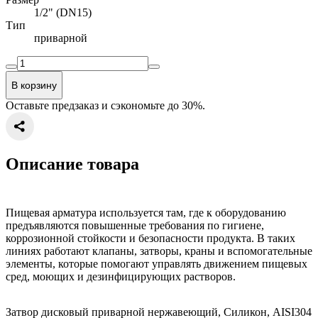
1/2" (DN15)
Тип
приварной
В корзину
Оставьте предзаказ и сэкономьте до 30%.
Описание товара
Пищевая арматура используется там, где к оборудованию
предъявляются повышенные требования по гигиене,
коррозионной стойкости и безопасности продукта. В таких
линиях работают клапаны, затворы, краны и вспомогательные
элементы, которые помогают управлять движением пищевых
сред, моющих и дезинфицирующих растворов.
Затвор дисковый приварной нержавеющий, Силикон, AISI304