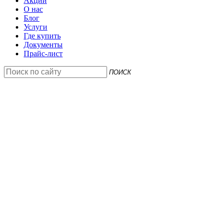
Акции
О нас
Блог
Услуги
Где купить
Документы
Прайс-лист
ПОИСК