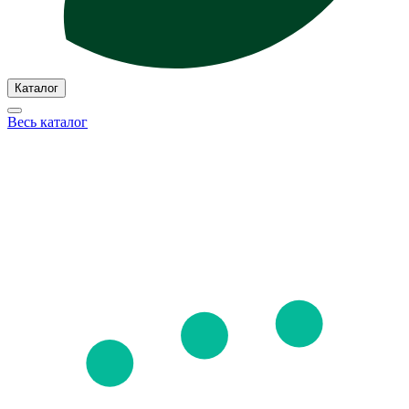
Каталог
Весь каталог