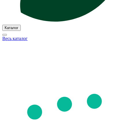
Каталог
Весь каталог