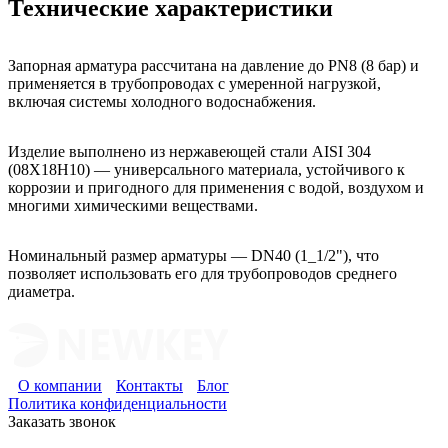
Технические характеристики
Запорная арматура рассчитана на давление до PN8 (8 бар) и
применяется в трубопроводах с умеренной нагрузкой,
включая системы холодного водоснабжения.
Изделие выполнено из нержавеющей стали AISI 304
(08Х18Н10) — универсального материала, устойчивого к
коррозии и пригодного для применения с водой, воздухом и
многими химическими веществами.
Номинальный размер арматуры — DN40 (1_1/2"), что
позволяет использовать его для трубопроводов среднего
диаметра.
О компании
Контакты
Блог
Политика конфиденциальности
Заказать звонок