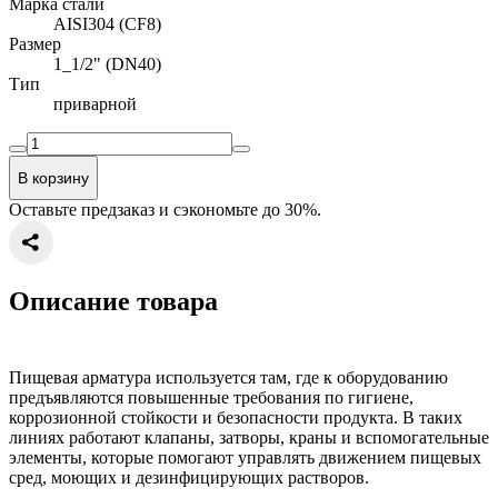
Марка стали
AISI304 (CF8)
Размер
1_1/2" (DN40)
Тип
приварной
В корзину
Оставьте предзаказ и сэкономьте до 30%.
Описание товара
Пищевая арматура используется там, где к оборудованию
предъявляются повышенные требования по гигиене,
коррозионной стойкости и безопасности продукта. В таких
линиях работают клапаны, затворы, краны и вспомогательные
элементы, которые помогают управлять движением пищевых
сред, моющих и дезинфицирующих растворов.