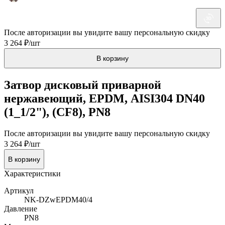
После авторизации вы увидите вашу персональную скидку
3 264 ₽/шт
В корзину
Затвор дисковый приварной
нержавеющий, EPDM, AISI304 DN40
(1_1/2"), (CF8), PN8
После авторизации вы увидите вашу персональную скидку
3 264 ₽/шт
В корзину
Характеристики
Артикул
NK-DZwEPDM40/4
Давление
PN8