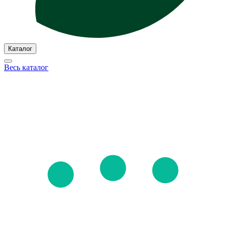
Каталог
Весь каталог