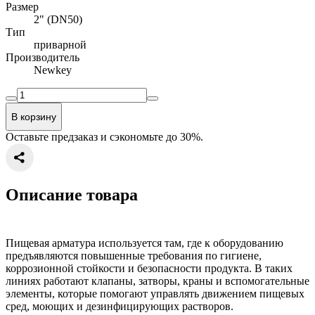
Размер
2" (DN50)
Тип
приварной
Производитель
Newkey
В корзину
Оставьте предзаказ и сэкономьте до 30%.
Описание товара
Пищевая арматура используется там, где к оборудованию
предъявляются повышенные требования по гигиене,
коррозионной стойкости и безопасности продукта. В таких
линиях работают клапаны, затворы, краны и вспомогательные
элементы, которые помогают управлять движением пищевых
сред, моющих и дезинфицирующих растворов.