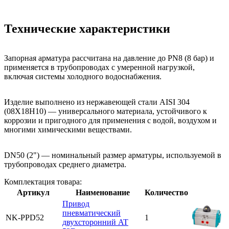
Технические характеристики
Запорная арматура рассчитана на давление до PN8 (8 бар) и
применяется в трубопроводах с умеренной нагрузкой,
включая системы холодного водоснабжения.
Изделие выполнено из нержавеющей стали AISI 304
(08Х18Н10) — универсального материала, устойчивого к
коррозии и пригодного для применения с водой, воздухом и
многими химическими веществами.
DN50 (2") — номинальный размер арматуры, используемой в
трубопроводах среднего диаметра.
Комплектация товара:
Артикул
Наименование
Количество
Привод
пневматический
NK-PPD52
1
двухсторонний AT