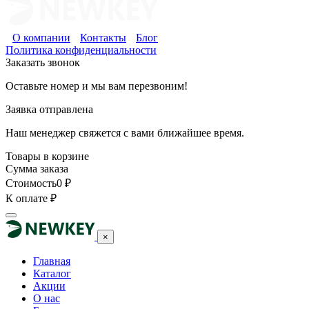
О компании
Контакты
Блог
Политика конфиденциальности
Заказать звонок
Оставьте номер и мы вам перезвоним!
Заявка отправлена
Наш менеджер свяжется с вами ближайшее время.
Товары в корзине
Сумма заказа
Стоимость
0
₽
К оплате
₽
×
Главная
Каталог
Акции
О нас