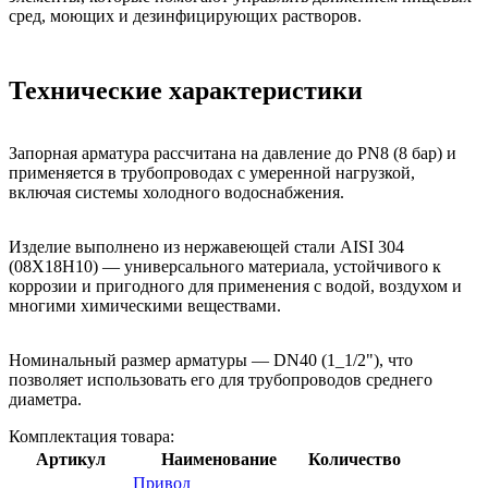
сред, моющих и дезинфицирующих растворов.
Технические характеристики
Запорная арматура рассчитана на давление до PN8 (8 бар) и
применяется в трубопроводах с умеренной нагрузкой,
включая системы холодного водоснабжения.
Изделие выполнено из нержавеющей стали AISI 304
(08Х18Н10) — универсального материала, устойчивого к
коррозии и пригодного для применения с водой, воздухом и
многими химическими веществами.
Номинальный размер арматуры — DN40 (1_1/2"), что
позволяет использовать его для трубопроводов среднего
диаметра.
Комплектация товара:
Артикул
Наименование
Количество
Привод