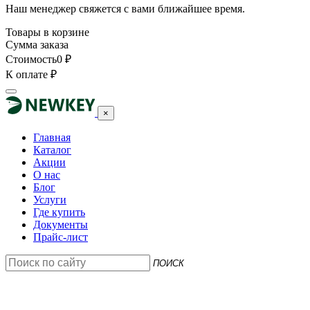
Наш менеджер свяжется с вами ближайшее время.
Товары в корзине
Сумма заказа
Стоимость
0
₽
К оплате
₽
×
Главная
Каталог
Акции
О нас
Блог
Услуги
Где купить
Документы
Прайс-лист
ПОИСК