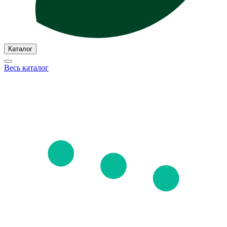
Каталог
Весь каталог