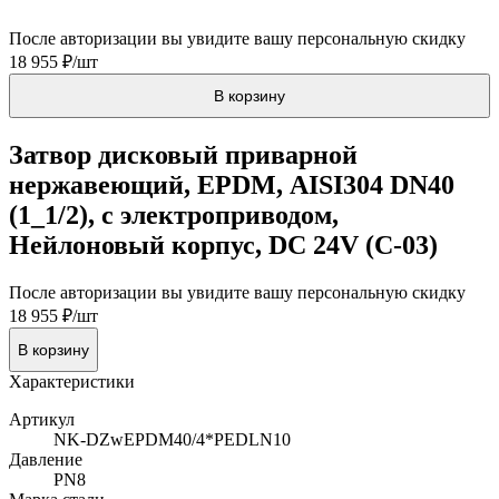
После авторизации вы увидите вашу персональную скидку
18 955 ₽/шт
В корзину
Затвор дисковый приварной
нержавеющий, EPDM, AISI304 DN40
(1_1/2), с электроприводом,
Нейлоновый корпус, DC 24V (С-03)
После авторизации вы увидите вашу персональную скидку
18 955 ₽/шт
В корзину
Характеристики
Артикул
NK-DZwEPDM40/4*PEDLN10
Давление
PN8