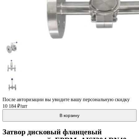
После авторизации вы увидите вашу персональную скидку
10 184 ₽/шт
В корзину
Затвор дисковый фланцевый