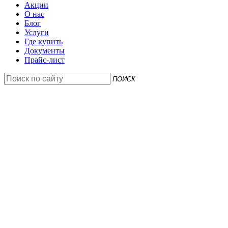
Акции
О нас
Блог
Услуги
Где купить
Документы
Прайс-лист
ПОИСК