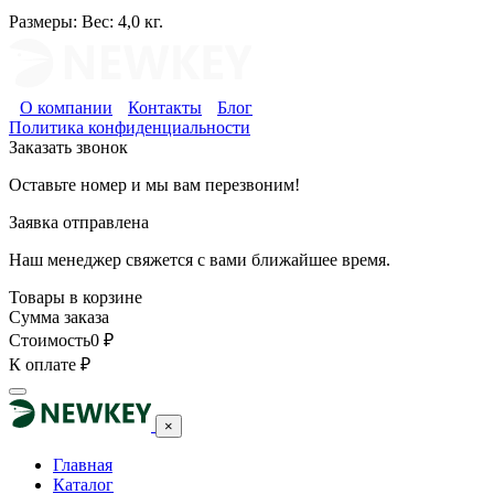
Размеры:
Вес: 4,0 кг.
О компании
Контакты
Блог
Политика конфиденциальности
Заказать звонок
Оставьте номер и мы вам перезвоним!
Заявка отправлена
Наш менеджер свяжется с вами ближайшее время.
Товары в корзине
Сумма заказа
Стоимость
0
₽
К оплате
₽
×
Главная
Каталог