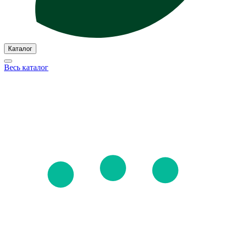
Каталог
Весь каталог