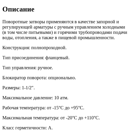
Описание
Поворотные затворы применяются в качестве запорной и
регулирующей арматуры с ручным управлением холодными
(в том числе питьевыми) и горячими трубопроводами подачи
воды, отопления, а также в пищевой промышленности.
Конструкция: полнопроходной.
Тип присоединения: фланцевый.
Тип управления: ручное.
Блокиратор поворота: опционально.
Размеры: 1-1/2".
Максимальное давление: 10 атм.
Рабочая температура: от -15°C до +95°C.
Максимальная температура: от -20°C до +110°C.
Класс герметичности: А.