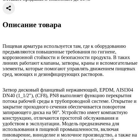
Описание товара
Пищевая арматура используется там, где к оборудованию
предъявляются повышенные требования по гигиене,
коррозионной стойкости и безопасности продукта. В таких
линиях работают клапаны, затворы, краны и вспомогательные
элементы, которые помогают управлять движением пищевых
сред, моющих и дезинфицирующих растворов.
Затвор дисковый фланцевый нержавеющий, EPDM, AISI304
DN40 (1_1/2"), (CF8), PN8 выполняет функцию перекрытия
потока рабочей среды в трубопроводной системе. Открытие и
закрытие проходного сечения обеспечивается поворотом
запирающего диска на 90°. Устройство имеет компактную
конструкцию, отличаются простотой обслуживания и
удобством в эксплуатации. Модель предназначена для
использования в пищевой промышленности, включая
пивоварение, виноделие и молочное производство, а также на