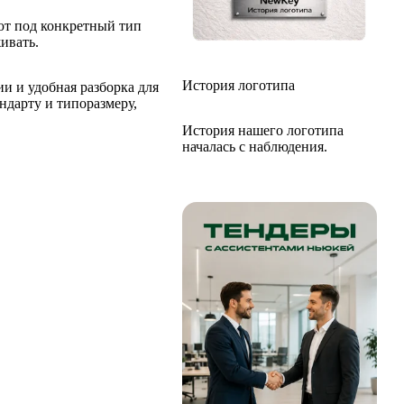
ют под конкретный тип
ивать.
История логотипа
 и удобная разборка для
ндарту и типоразмеру,
История нашего логотипа
началась с наблюдения.