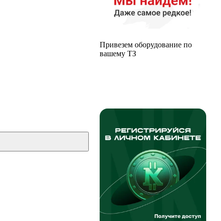
Привезем оборудование по
вашему ТЗ