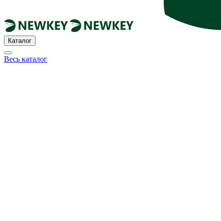
Каталог
Весь каталог