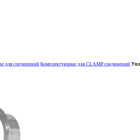
е для соединений
Комплектующие для CLAMP соединений
Упл