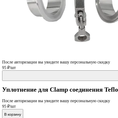
После авторизации вы увидите вашу персональную скидку
95 ₽/шт
Уплотнение для Clamp соединения Tefl
После авторизации вы увидите вашу персональную скидку
95 ₽/шт
В корзину