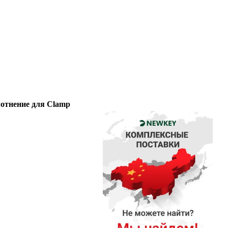
отнение для Clamp