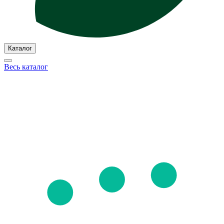
Каталог
Весь каталог