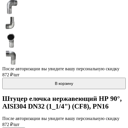
После авторизации вы увидите вашу персональную скидку
872 ₽/шт
В корзину
Штуцер елочка нержавеющий НР 90°,
AISI304 DN32 (1_1/4") (CF8), PN16
После авторизации вы увидите вашу персональную скидку
872 ₽/шт