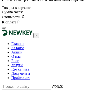
Товары в корзине
Сумма заказа
Стоимость
0
₽
К оплате
₽
×
Главная
Каталог
Акции
О нас
Блог
Услуги
Где купить
Документы
Прайс-лист
ПОИСК