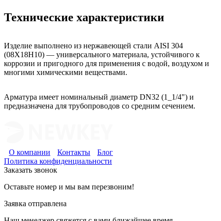
Технические характеристики
Изделие выполнено из нержавеющей стали AISI 304
(08Х18Н10) — универсального материала, устойчивого к
коррозии и пригодного для применения с водой, воздухом и
многими химическими веществами.
Арматура имеет номинальный диаметр DN32 (1_1/4") и
предназначена для трубопроводов со средним сечением.
О компании
Контакты
Блог
Политика конфиденциальности
Заказать звонок
Оставьте номер и мы вам перезвоним!
Заявка отправлена
Наш менеджер свяжется с вами ближайшее время.