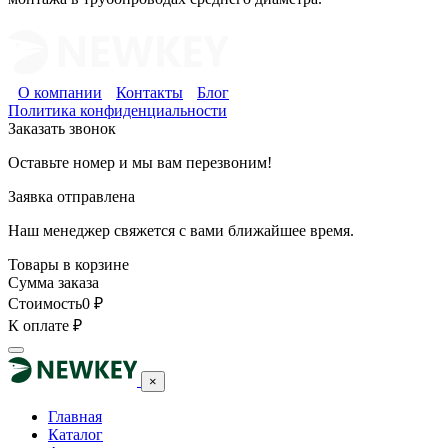
О компании
Контакты
Блог
Политика конфиденциальности
Заказать звонок
Оставьте номер и мы вам перезвоним!
Заявка отправлена
Наш менеджер свяжется с вами ближайшее время.
Товары в корзине
Сумма заказа
Стоимость
0
₽
К оплате
₽
×
Главная
Каталог