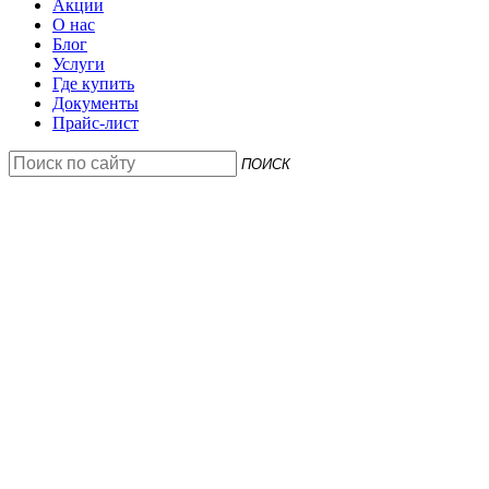
Акции
О нас
Блог
Услуги
Где купить
Документы
Прайс-лист
ПОИСК