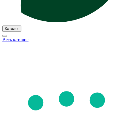
Каталог
Весь каталог