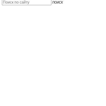
ПОИСК