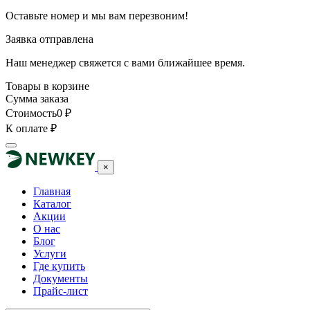
Оставьте номер и мы вам перезвоним!
Заявка отправлена
Наш менеджер свяжется с вами ближайшее время.
Товары в корзине
Сумма заказа
Стоимость
0
₽
К оплате
₽
×
Главная
Каталог
Акции
О нас
Блог
Услуги
Где купить
Документы
Прайс-лист