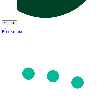
Каталог
Весь каталог