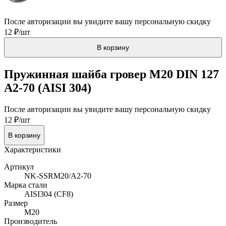
После авторизации вы увидите вашу персональную скидку
12 ₽/шт
В корзину
Пружинная шайба гровер М20 DIN 127
A2-70 (AISI 304)
После авторизации вы увидите вашу персональную скидку
12 ₽/шт
В корзину
Характеристики
Артикул
NK-SSRM20/A2-70
Марка стали
AISI304 (CF8)
Размер
М20
Производитель