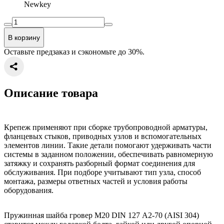
Newkey
В корзину
Оставьте предзаказ и сэкономьте до 30%.
Описание товара
Крепеж применяют при сборке трубопроводной арматуры,
фланцевых стыков, приводных узлов и вспомогательных
элементов линии. Такие детали помогают удерживать части
системы в заданном положении, обеспечивать равномерную
затяжку и сохранять разборный формат соединения для
обслуживания. При подборе учитывают тип узла, способ
монтажа, размеры ответных частей и условия работы
оборудования.
Пружинная шайба гровер М20 DIN 127 A2-70 (AISI 304)