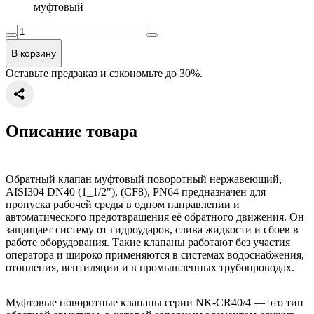
муфтовый
В корзину
Оставьте предзаказ и сэкономьте до 30%.
Описание товара
Обратный клапан муфтовый поворотный нержавеющий,
AISI304 DN40 (1_1/2"), (CF8), PN64 предназначен для
пропуска рабочей среды в одном направлении и
автоматического предотвращения её обратного движения. Он
защищает систему от гидроударов, слива жидкости и сбоев в
работе оборудования. Такие клапаны работают без участия
оператора и широко применяются в системах водоснабжения,
отопления, вентиляции и в промышленных трубопроводах.
Муфтовые поворотные клапаны серии NK-CR40/4 — это тип