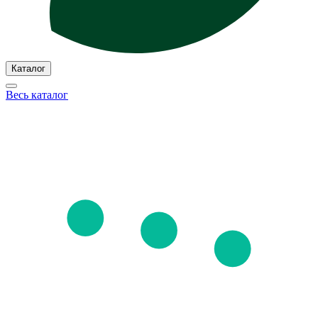
Каталог
Весь каталог