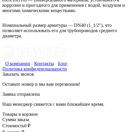
коррозии и пригодного для применения с водой, воздухом и
многими химическими веществами.
Номинальный размер арматуры — DN40 (1_1/2"), что
позволяет использовать его для трубопроводов среднего
диаметра.
О компании
Контакты
Блог
Политика конфиденциальности
Заказать звонок
Оставьте номер и мы вам перезвоним!
Заявка отправлена
Наш менеджер свяжется с вами ближайшее время.
Товары в корзине
Сумма заказа
Стоимость
0
₽