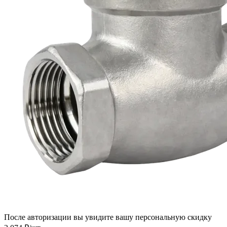
После авторизации вы увидите вашу персональную скидку