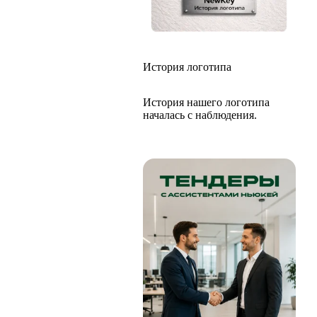
История логотипа
История нашего логотипа
началась с наблюдения.