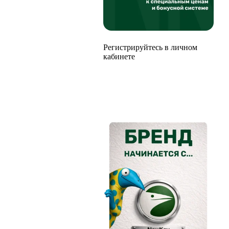
Регистрируйтесь в личном
кабинете