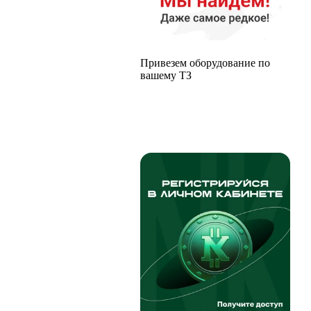
Привезем оборудование по
вашему ТЗ