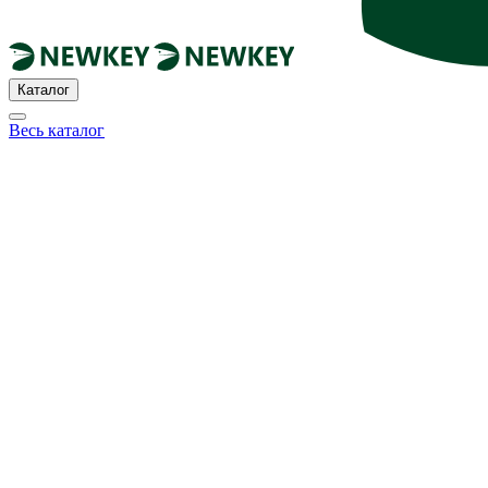
Каталог
Весь каталог