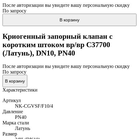
После авторизации вы увидите вашу персональную скидку
По запросу
В корзину
Криогенный запорный клапан c
коротким штоком вр/вр С37700
(Латунь), DN10, PN40
После авторизации вы увидите вашу персональную скидку
По запросу
В корзину
Характеристики
Артикул
NK-CGVSF/F10/4
Давление
PN40
Марка стали
Латунь
Размер