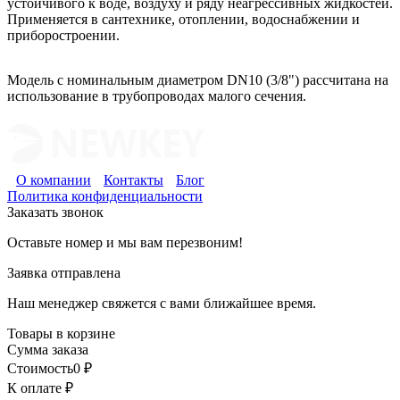
устойчивого к воде, воздуху и ряду неагрессивных жидкостей.
Применяется в сантехнике, отоплении, водоснабжении и
приборостроении.
Модель с номинальным диаметром DN10 (3/8") рассчитана на
использование в трубопроводах малого сечения.
О компании
Контакты
Блог
Политика конфиденциальности
Заказать звонок
Оставьте номер и мы вам перезвоним!
Заявка отправлена
Наш менеджер свяжется с вами ближайшее время.
Товары в корзине
Сумма заказа
Стоимость
0
₽
К оплате
₽