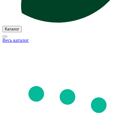
Каталог
Весь каталог