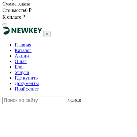
Сумма заказа
Стоимость
0
₽
К оплате
₽
×
Главная
Каталог
Акции
О нас
Блог
Услуги
Где купить
Документы
Прайс-лист
ПОИСК