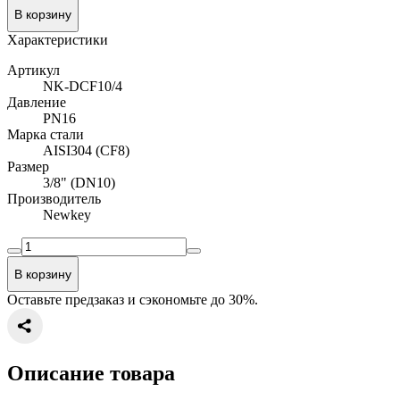
В корзину
Характеристики
Артикул
NK-DCF10/4
Давление
PN16
Марка стали
AISI304 (CF8)
Размер
3/8" (DN10)
Производитель
Newkey
В корзину
Оставьте предзаказ и сэкономьте до 30%.
Описание товара