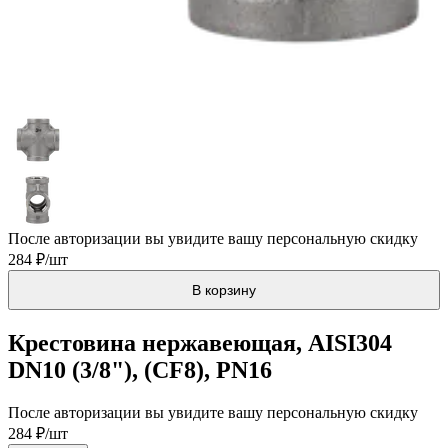
После авторизации вы увидите вашу персональную скидку
284 ₽/шт
В корзину
Крестовина нержавеющая, AISI304
DN10 (3/8"), (CF8), PN16
После авторизации вы увидите вашу персональную скидку
284 ₽/шт