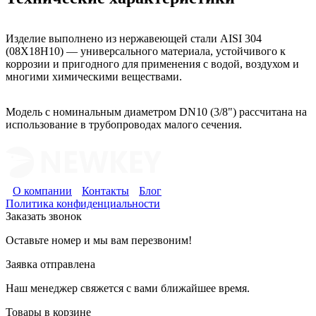
Изделие выполнено из нержавеющей стали AISI 304
(08Х18Н10) — универсального материала, устойчивого к
коррозии и пригодного для применения с водой, воздухом и
многими химическими веществами.
Модель с номинальным диаметром DN10 (3/8") рассчитана на
использование в трубопроводах малого сечения.
О компании
Контакты
Блог
Политика конфиденциальности
Заказать звонок
Оставьте номер и мы вам перезвоним!
Заявка отправлена
Наш менеджер свяжется с вами ближайшее время.
Товары в корзине