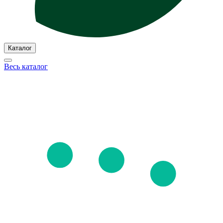
Каталог
Весь каталог