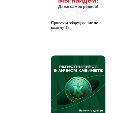
Привезем оборудование по
вашему ТЗ