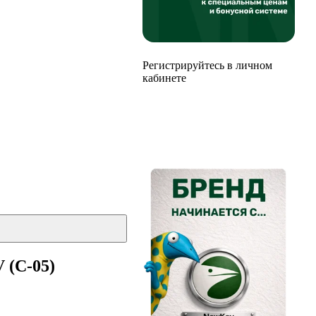
Регистрируйтесь в личном
кабинете
 (С-05)