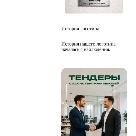
История логотипа
История нашего логотипа
началась с наблюдения.