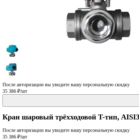
После авторизации вы увидите вашу персональную скидку
35 386 ₽/шт
Кран шаровый трёхходовой T-тип, AISI3
После авторизации вы увидите вашу персональную скидку
35 386 ₽/шт