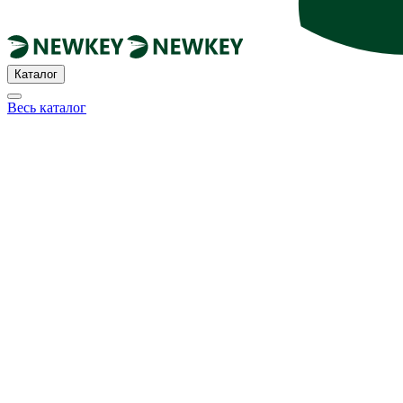
Каталог
Весь каталог