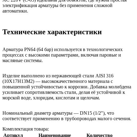
электрификация арматуры без применения сложной
автоматики.
Технические характеристики
Арматура PN64 (64 бар) используется в технологических
процессах с высокими параметрами, включая паровые и
масляные системы.
Изделие выполнено из нержавеющей стали AISI 316
(10Х17Н13М2) — высококачественного материала с
повышенной устойчивостью к коррозии. Добавка молибдена
усиливает сопротивляемость стали, делая её устойчивой к
морской воде, хлоридам, кислотам и щелочам.
Номинальный диаметр арматуры — DN15 (1/2"), что
соответствует применению в трубопроводах малого сечения.
Комплектация товара:
Артикул
Наименование
Количество