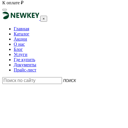
К оплате
₽
×
Главная
Каталог
Акции
О нас
Блог
Услуги
Где купить
Документы
Прайс-лист
ПОИСК