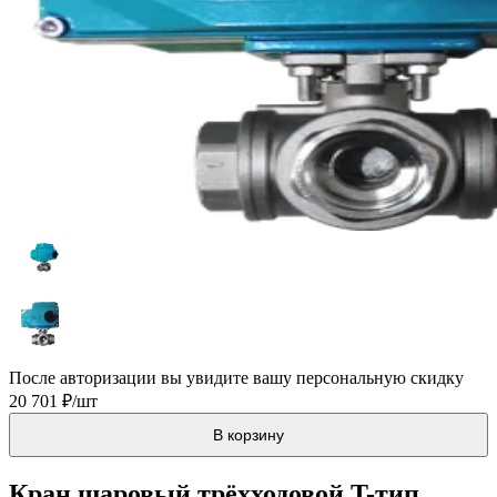
После авторизации вы увидите вашу персональную скидку
20 701 ₽/шт
В корзину
Кран шаровый трёхходовой T-тип,