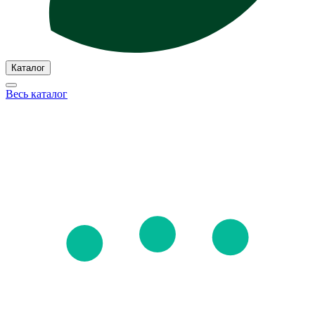
Каталог
Весь каталог