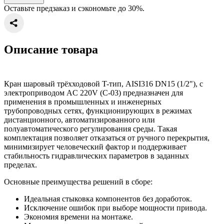
Оставьте предзаказ и сэкономьте до 30%.
Описание товара
Кран шаровый трёхходовой T-тип, AISI316 DN15 (1/2"), с
электроприводом AC 220V (С-03) предназначен для
применения в промышленных и инженерных
трубопроводных сетях, функционирующих в режимах
дистанционного, автоматизированного или
полуавтоматического регулирования среды. Такая
комплектация позволяет отказаться от ручного перекрытия,
минимизирует человеческий фактор и поддерживает
стабильность гидравлических параметров в заданных
пределах.
Основные преимущества решений в сборе:
Идеальная стыковка компонентов без доработок.
Исключение ошибок при выборе мощности привода.
Экономия времени на монтаже.