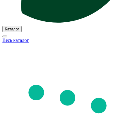
Каталог
Весь каталог