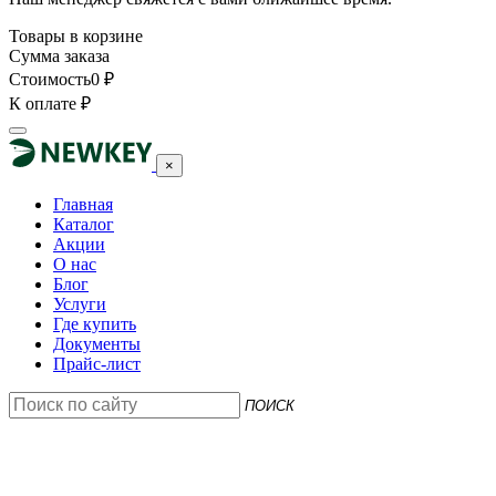
Товары в корзине
Сумма заказа
Стоимость
0
₽
К оплате
₽
×
Главная
Каталог
Акции
О нас
Блог
Услуги
Где купить
Документы
Прайс-лист
ПОИСК