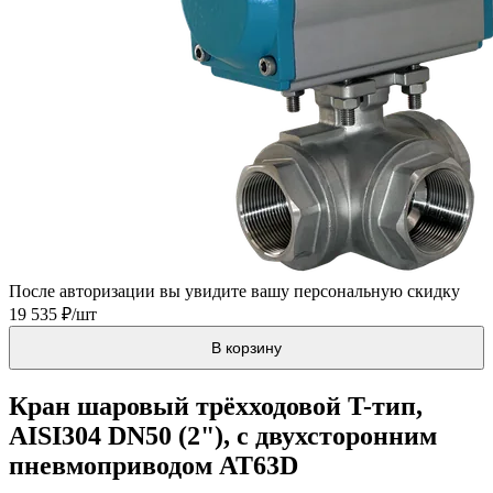
После авторизации вы увидите вашу персональную скидку
19 535 ₽/шт
В корзину
Кран шаровый трёхходовой T-тип,
AISI304 DN50 (2"), с двухсторонним
пневмоприводом AT63D