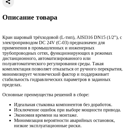
Описание товара
Кран шаровый трёхходовой (L-тип), AISI316 DN15 (1/2"), с
электроприводом DC 24V (C-03) предназначен для
применения в промышленных и инженерных
трубопроводных сетях, функционирующих в режимах
дистанционного, автоматизированного или
полуавтоматического регулирования среды. Такая
комплектация позволяет отказаться от ручного перекрытия,
минимизирует человеческий фактор и поддерживает
стабильность гидравлических параметров в заданных
пределах.
Основные преимущества решений в сборе:
Идеальная стыковка компонентов без доработок.
Исключение ошибок при выборе мощности привода.
Экономия времени на монтаже.
Минимизация вероятности аварийных остановок,
низкие эксплуатационные риски.