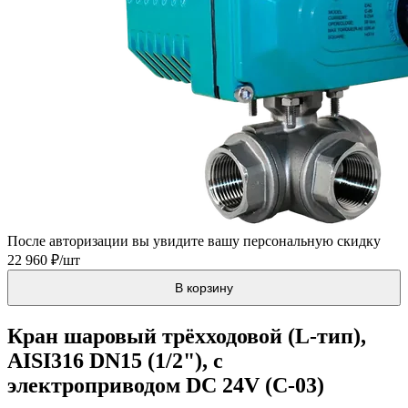
После авторизации вы увидите вашу персональную скидку
22 960 ₽/шт
В корзину
Кран шаровый трёхходовой (L-тип),
AISI316 DN15 (1/2"), с
электроприводом DC 24V (C-03)