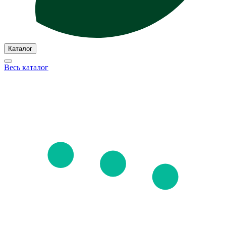
Каталог
Весь каталог