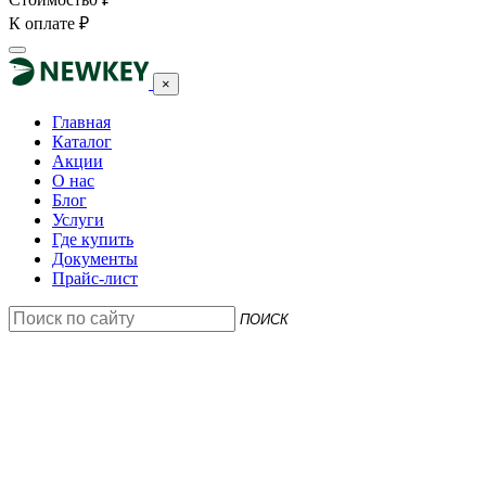
К оплате
₽
×
Главная
Каталог
Акции
О нас
Блог
Услуги
Где купить
Документы
Прайс-лист
ПОИСК