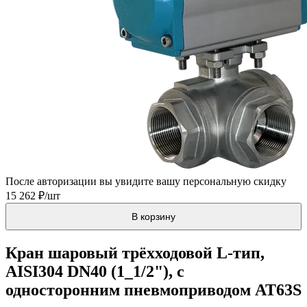
После авторизации вы увидите вашу персональную скидку
15 262 ₽/шт
В корзину
Кран шаровый трёхходовой L-тип,
AISI304 DN40 (1_1/2"), с
односторонним пневмоприводом AT63S