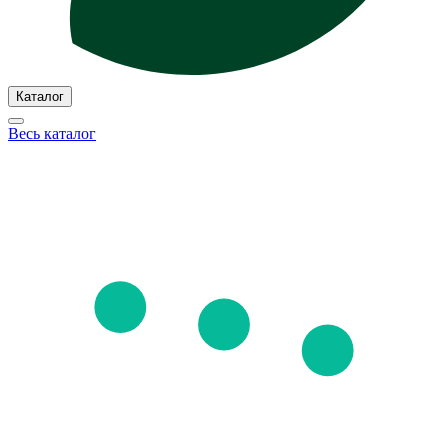
Каталог
Весь каталог