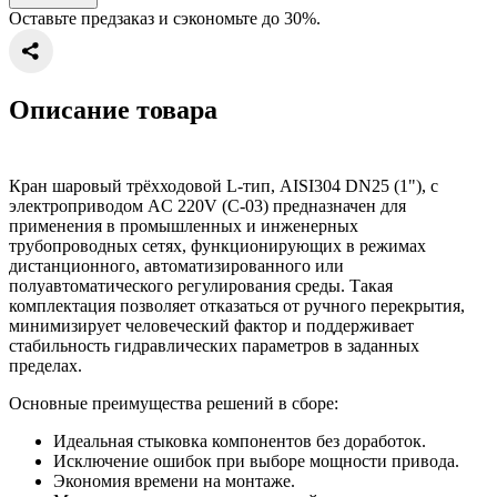
Оставьте предзаказ и сэкономьте до 30%.
Описание товара
Кран шаровый трёхходовой L-тип, AISI304 DN25 (1"), с
электроприводом AC 220V (С-03) предназначен для
применения в промышленных и инженерных
трубопроводных сетях, функционирующих в режимах
дистанционного, автоматизированного или
полуавтоматического регулирования среды. Такая
комплектация позволяет отказаться от ручного перекрытия,
минимизирует человеческий фактор и поддерживает
стабильность гидравлических параметров в заданных
пределах.
Основные преимущества решений в сборе:
Идеальная стыковка компонентов без доработок.
Исключение ошибок при выборе мощности привода.
Экономия времени на монтаже.