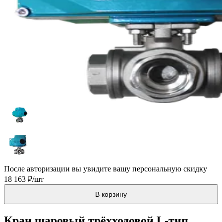
После авторизации вы увидите вашу персональную скидку
18 163 ₽/шт
В корзину
Кран шаровый трёхходовой L-тип,