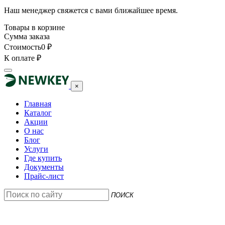
Наш менеджер свяжется с вами ближайшее время.
Товары в корзине
Сумма заказа
Стоимость
0
₽
К оплате
₽
×
Главная
Каталог
Акции
О нас
Блог
Услуги
Где купить
Документы
Прайс-лист
ПОИСК