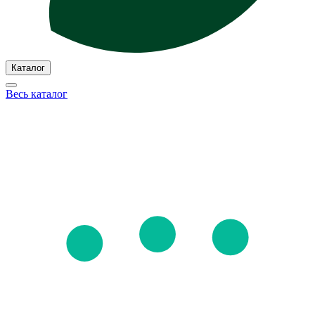
Каталог
Весь каталог