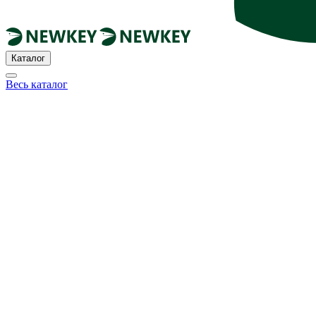
Каталог
Весь каталог