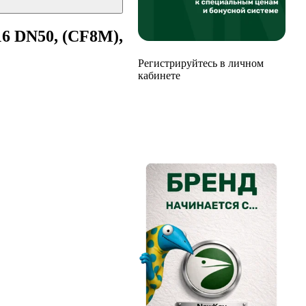
6 DN50, (CF8M),
Регистрируйтесь в личном
кабинете