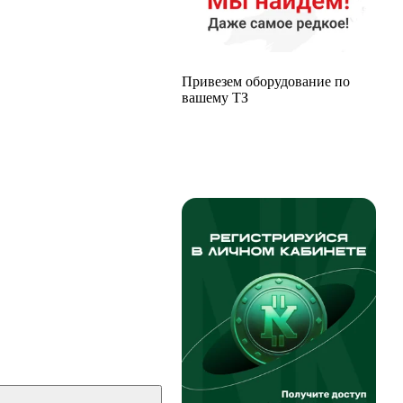
Привезем оборудование по
вашему ТЗ