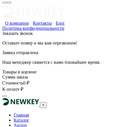
О компании
Контакты
Блог
Политика конфиденциальности
Заказать звонок
Оставьте номер и мы вам перезвоним!
Заявка отправлена
Наш менеджер свяжется с вами ближайшее время.
Товары в корзине
Сумма заказа
Стоимость
0
₽
К оплате
₽
×
Главная
Каталог
Акции