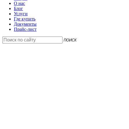
О нас
Блог
Услуги
Где купить
Документы
Прайс-лист
ПОИСК