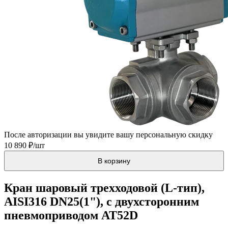
После авторизации вы увидите вашу персональную скидку
10 890 ₽/шт
В корзину
Кран шаровый трехходовой (L-тип),
AISI316 DN25(1"), с двухсторонним
пневмоприводом АТ52D