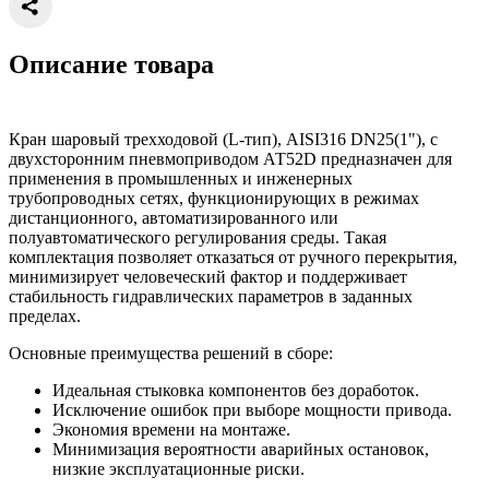
Описание товара
Кран шаровый трехходовой (L-тип), AISI316 DN25(1"), с
двухсторонним пневмоприводом АТ52D предназначен для
применения в промышленных и инженерных
трубопроводных сетях, функционирующих в режимах
дистанционного, автоматизированного или
полуавтоматического регулирования среды. Такая
комплектация позволяет отказаться от ручного перекрытия,
минимизирует человеческий фактор и поддерживает
стабильность гидравлических параметров в заданных
пределах.
Основные преимущества решений в сборе:
Идеальная стыковка компонентов без доработок.
Исключение ошибок при выборе мощности привода.
Экономия времени на монтаже.
Минимизация вероятности аварийных остановок,
низкие эксплуатационные риски.