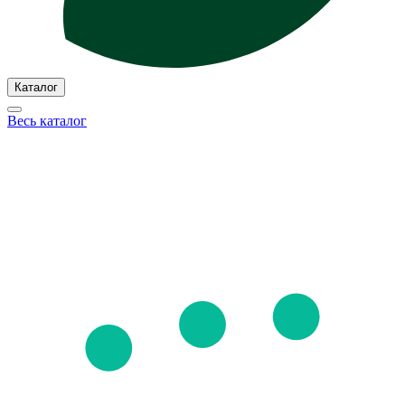
Каталог
Весь каталог