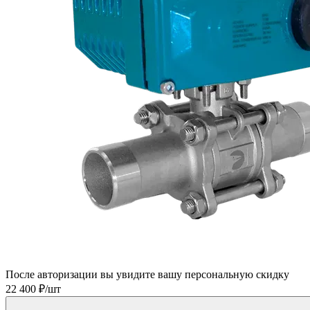
После авторизации вы увидите вашу персональную скидку
22 400 ₽/шт