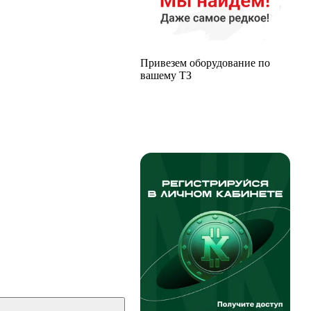
Привезем оборудование по
вашему ТЗ