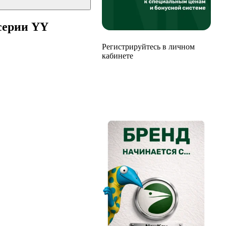
 серии YY
Регистрируйтесь в личном
кабинете