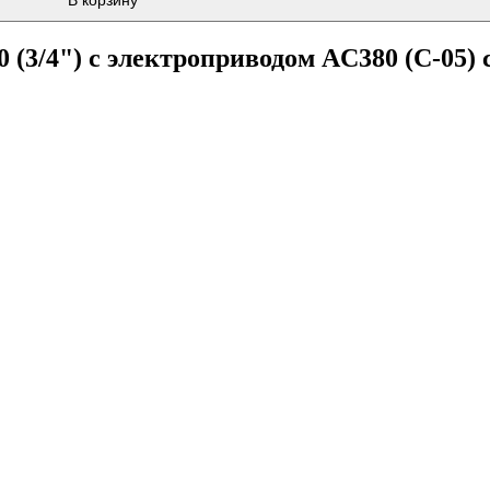
В корзину
(3/4") с электроприводом AC380 (C-05)