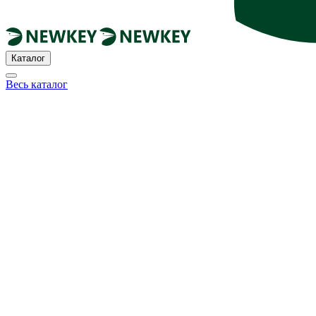
Каталог
Весь каталог