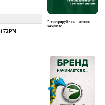
Регистрируйтесь в личном
кабинете
 172PN