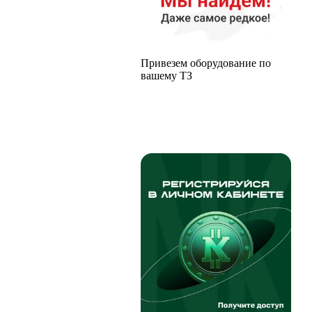
Привезем оборудование по
вашему ТЗ