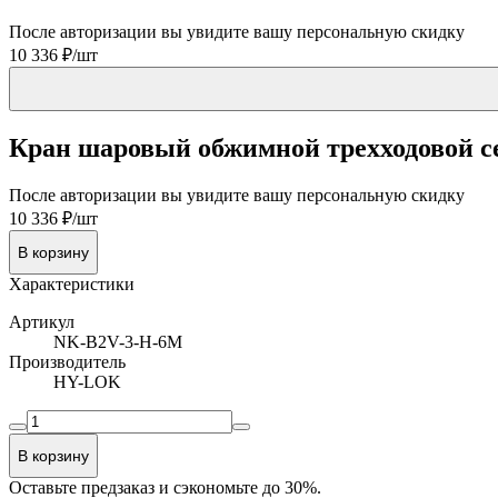
После авторизации вы увидите вашу персональную скидку
10 336 ₽/шт
Кран шаровый обжимной трехходовой сери
После авторизации вы увидите вашу персональную скидку
10 336 ₽/шт
В корзину
Характеристики
Артикул
NK-B2V-3-H-6M
Производитель
HY-LOK
В корзину
Оставьте предзаказ и сэкономьте до 30%.