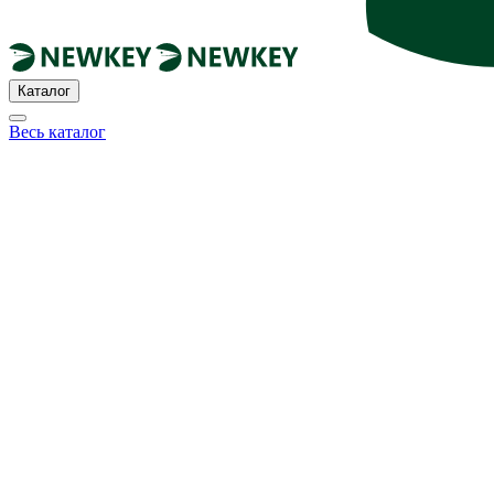
Каталог
Весь каталог