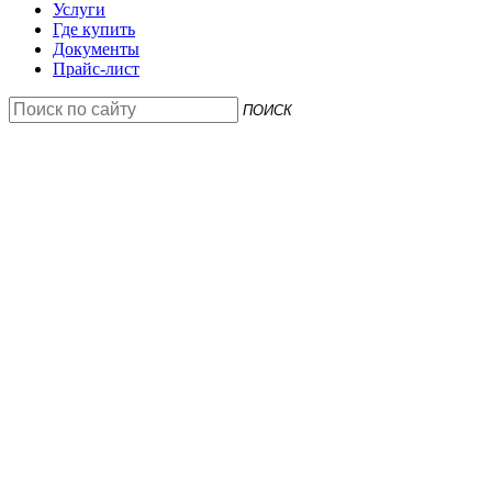
Услуги
Где купить
Документы
Прайс-лист
ПОИСК