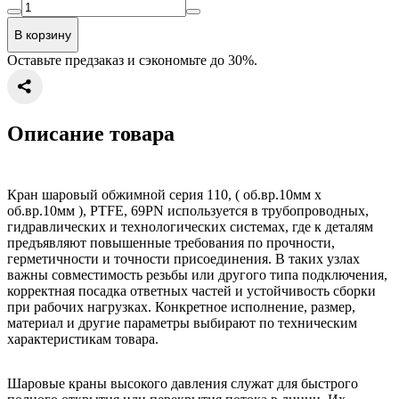
В корзину
Оставьте предзаказ и сэкономьте до 30%.
Описание товара
Кран шаровый обжимной серия 110, ( об.вр.10мм x
об.вр.10мм ), PTFE, 69PN используется в трубопроводных,
гидравлических и технологических системах, где к деталям
предъявляют повышенные требования по прочности,
герметичности и точности присоединения. В таких узлах
важны совместимость резьбы или другого типа подключения,
корректная посадка ответных частей и устойчивость сборки
при рабочих нагрузках. Конкретное исполнение, размер,
материал и другие параметры выбирают по техническим
характеристикам товара.
Шаровые краны высокого давления служат для быстрого