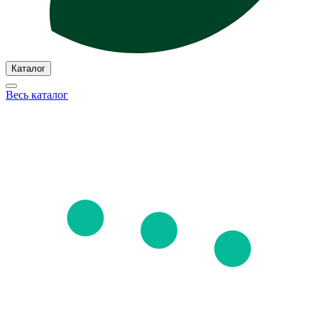
Каталог
Весь каталог