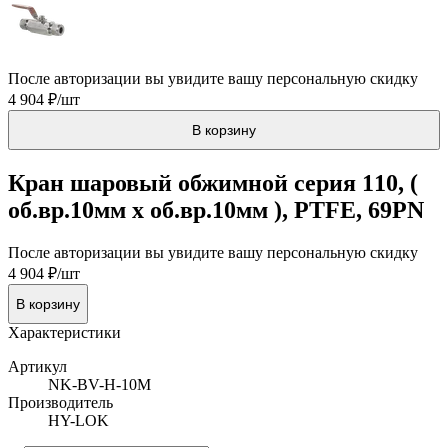
После авторизации вы увидите вашу персональную скидку
4 904 ₽/шт
В корзину
Кран шаровый обжимной серия 110, (
об.вр.10мм x об.вр.10мм ), PTFE, 69PN
После авторизации вы увидите вашу персональную скидку
4 904 ₽/шт
В корзину
Характеристики
Артикул
NK-BV-H-10M
Производитель
HY-LOK