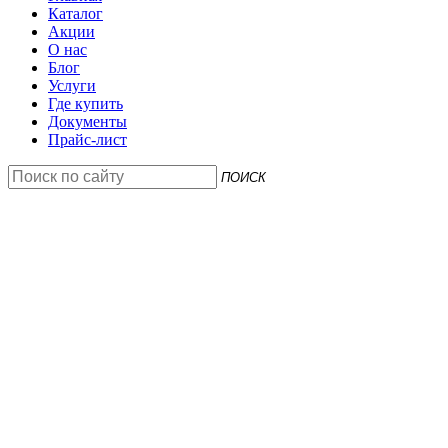
Каталог
Акции
О нас
Блог
Услуги
Где купить
Документы
Прайс-лист
ПОИСК