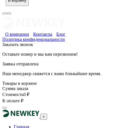
В корзину
О компании
Контакты
Блог
Политика конфиденциальности
Заказать звонок
Оставьте номер и мы вам перезвоним!
Заявка отправлена
Наш менеджер свяжется с вами ближайшее время.
Товары в корзине
Сумма заказа
Стоимость
0
₽
К оплате
₽
×
Главная