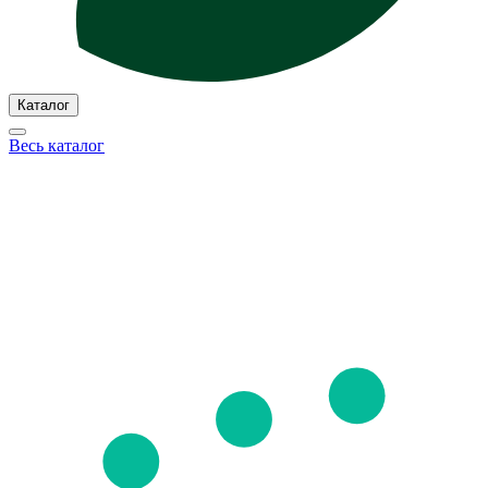
Каталог
Весь каталог