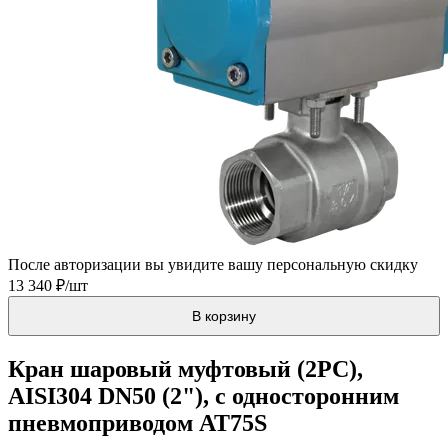
После авторизации вы увидите вашу персональную скидку
13 340 ₽/шт
В корзину
Кран шаровый муфтовый (2PC),
AISI304 DN50 (2"), с односторонним
пневмоприводом AT75S