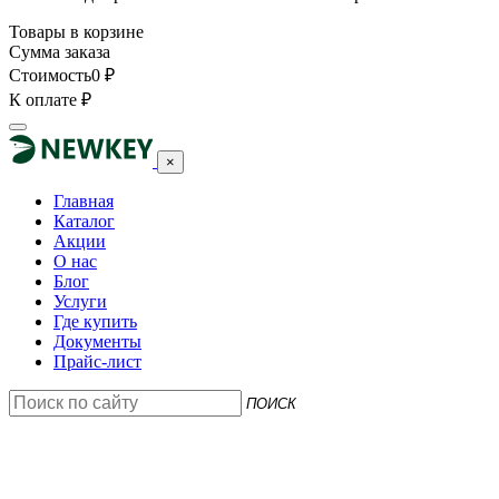
Товары в корзине
Сумма заказа
Стоимость
0
₽
К оплате
₽
×
Главная
Каталог
Акции
О нас
Блог
Услуги
Где купить
Документы
Прайс-лист
ПОИСК