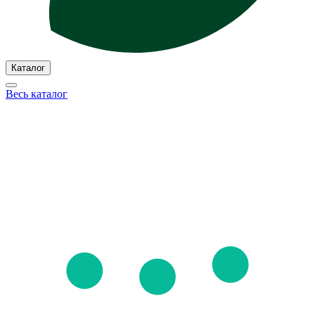
Каталог
Весь каталог