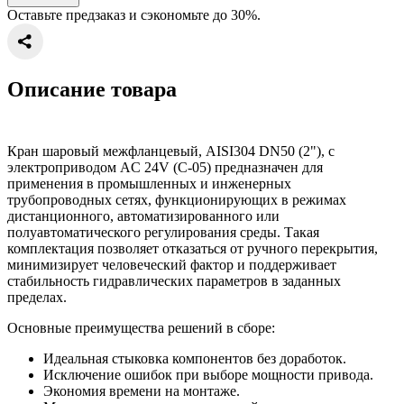
Оставьте предзаказ и сэкономьте до 30%.
Описание товара
Кран шаровый межфланцевый, AISI304 DN50 (2"), с
электроприводом AC 24V (С-05) предназначен для
применения в промышленных и инженерных
трубопроводных сетях, функционирующих в режимах
дистанционного, автоматизированного или
полуавтоматического регулирования среды. Такая
комплектация позволяет отказаться от ручного перекрытия,
минимизирует человеческий фактор и поддерживает
стабильность гидравлических параметров в заданных
пределах.
Основные преимущества решений в сборе:
Идеальная стыковка компонентов без доработок.
Исключение ошибок при выборе мощности привода.
Экономия времени на монтаже.