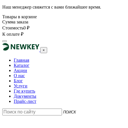
Наш менеджер свяжется с вами ближайшее время.
Товары в корзине
Сумма заказа
Стоимость
0
₽
К оплате
₽
×
Главная
Каталог
Акции
О нас
Блог
Услуги
Где купить
Документы
Прайс-лист
ПОИСК