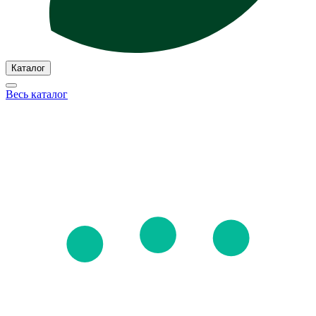
Каталог
Весь каталог