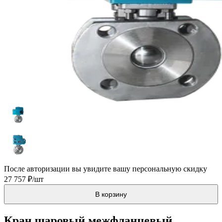
После авторизации вы увидите вашу персональную скидку
27 757 ₽/шт
В корзину
Кран шаровый межфланцевый,