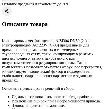
Оставьте предзаказ и сэкономьте до 30%.
Описание товара
Кран шаровый межфланцевый, AISI304 DN50 (2"), с
электроприводом AC 220V (С-05) предназначен для
применения в промышленных и инженерных
трубопроводных сетях, функционирующих в режимах
дистанционного, автоматизированного или
полуавтоматического регулирования среды. Такая
комплектация позволяет отказаться от ручного перекрытия,
минимизирует человеческий фактор и поддерживает
стабильность гидравлических параметров в заданных
пределах.
Основные преимущества решений в сборе:
Идеальная стыковка компонентов без доработок.
Исключение ошибок при выборе мощности привода.
Экономия времени на монтаже.