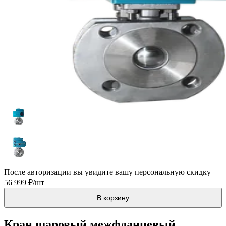
После авторизации вы увидите вашу персональную скидку
56 999 ₽/шт
В корзину
Кран шаровый межфланцевый,