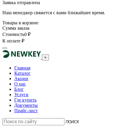
Заявка отправлена
Наш менеджер свяжется с вами ближайшее время.
Товары в корзине
Сумма заказа
Стоимость
0
₽
К оплате
₽
×
Главная
Каталог
Акции
О нас
Блог
Услуги
Где купить
Документы
Прайс-лист
ПОИСК