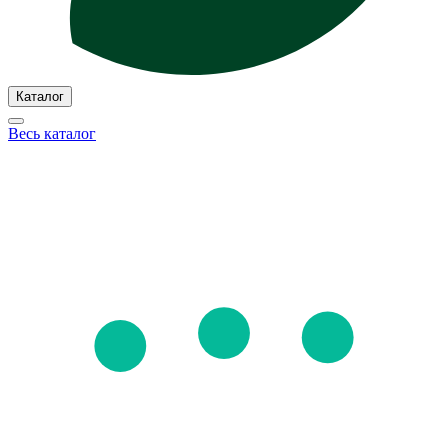
Каталог
Весь каталог