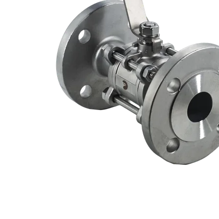
Технический паспорт