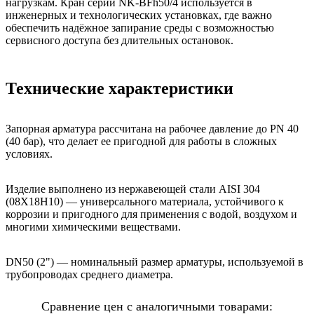
нагрузкам. Кран серии NK-BFh50/4 используется в
инженерных и технологических установках, где важно
обеспечить надёжное запирание среды с возможностью
сервисного доступа без длительных остановок.
Технические характеристики
Запорная арматура рассчитана на рабочее давление до PN 40
(40 бар), что делает ее пригодной для работы в сложных
условиях.
Изделие выполнено из нержавеющей стали AISI 304
(08Х18Н10) — универсального материала, устойчивого к
коррозии и пригодного для применения с водой, воздухом и
многими химическими веществами.
DN50 (2") — номинальный размер арматуры, используемой в
трубопроводах среднего диаметра.
Сравнение цен с аналогичными товарами: