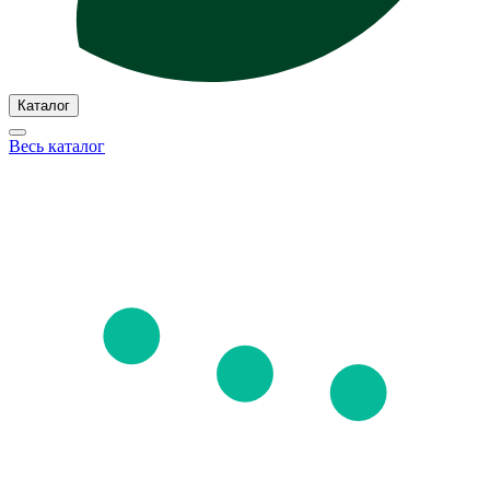
Каталог
Весь каталог