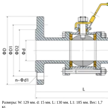
Размеры:
W: 129 мм.
d: 15 мм.
L: 130 мм.
L1: 185 мм.
Вес: 1,7
кг.