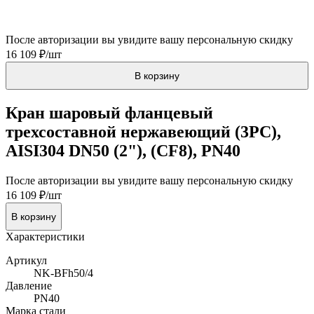
После авторизации вы увидите вашу персональную скидку
16 109 ₽/шт
В корзину
Кран шаровый фланцевый
трехсоставной нержавеющий (3PC),
AISI304 DN50 (2"), (CF8), PN40
После авторизации вы увидите вашу персональную скидку
16 109 ₽/шт
В корзину
Характеристики
Артикул
NK-BFh50/4
Давление
PN40
Марка стали