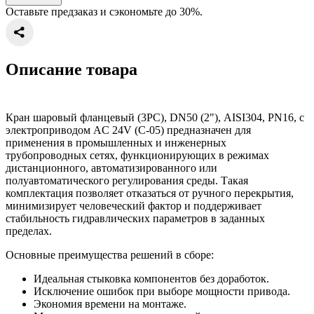
Оставьте предзаказ и сэкономьте до 30%.
Описание товара
Кран шаровый фланцевый (3PC), DN50 (2"), AISI304, PN16, с
электроприводом AC 24V (С-05) предназначен для
применения в промышленных и инженерных
трубопроводных сетях, функционирующих в режимах
дистанционного, автоматизированного или
полуавтоматического регулирования среды. Такая
комплектация позволяет отказаться от ручного перекрытия,
минимизирует человеческий фактор и поддерживает
стабильность гидравлических параметров в заданных
пределах.
Основные преимущества решений в сборе:
Идеальная стыковка компонентов без доработок.
Исключение ошибок при выборе мощности привода.
Экономия времени на монтаже.