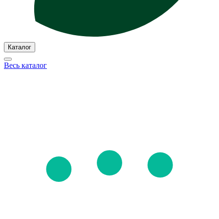
Каталог
Весь каталог