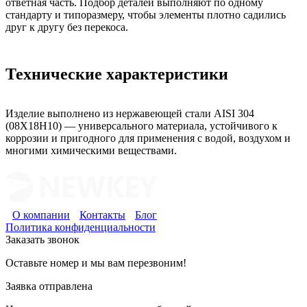
ответная часть. Подбор деталей выполняют по одному
стандарту и типоразмеру, чтобы элементы плотно садились
друг к другу без перекоса.
Технические характеристики
Изделие выполнено из нержавеющей стали AISI 304
(08Х18Н10) — универсального материала, устойчивого к
коррозии и пригодного для применения с водой, воздухом и
многими химическими веществами.
О компании
Контакты
Блог
Политика конфиденциальности
Заказать звонок
Оставьте номер и мы вам перезвоним!
Заявка отправлена