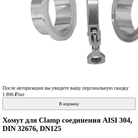
После авторизации вы увидите вашу персональную скидку
1 896 ₽/шт
В корзину
Хомут для Clamp соединения AISI 304,
DIN 32676, DN125