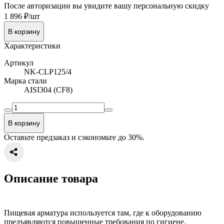
После авторизации вы увидите вашу персональную скидку
1 896 ₽/шт
В корзину
Характеристики
Артикул
NK-CLP125/4
Марка стали
AISI304 (CF8)
В корзину
Оставьте предзаказ и сэкономьте до 30%.
Описание товара
Пищевая арматура используется там, где к оборудованию
предъявляются повышенные требования по гигиене,