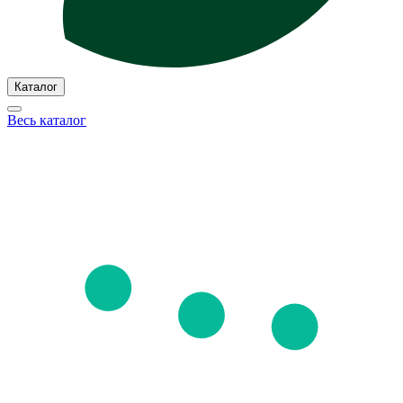
Каталог
Весь каталог