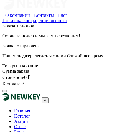
О компании
Контакты
Блог
Политика конфиденциальности
Заказать звонок
Оставьте номер и мы вам перезвоним!
Заявка отправлена
Наш менеджер свяжется с вами ближайшее время.
Товары в корзине
Сумма заказа
Стоимость
0
₽
К оплате
₽
×
Главная
Каталог
Акции
О нас
Блог