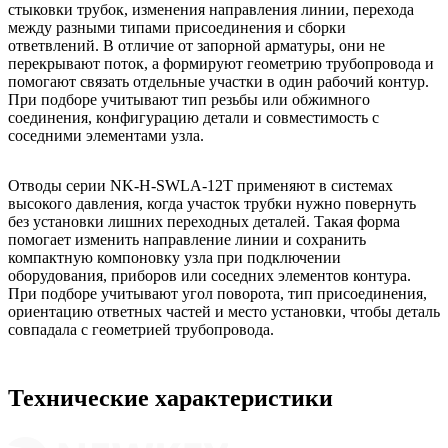
стыковки трубок, изменения направления линии, перехода
между разными типами присоединения и сборки
ответвлений. В отличие от запорной арматуры, они не
перекрывают поток, а формируют геометрию трубопровода и
помогают связать отдельные участки в один рабочий контур.
При подборе учитывают тип резьбы или обжимного
соединения, конфигурацию детали и совместимость с
соседними элементами узла.
Отводы серии NK-H-SWLA-12T применяют в системах
высокого давления, когда участок трубки нужно повернуть
без установки лишних переходных деталей. Такая форма
помогает изменить направление линии и сохранить
компактную компоновку узла при подключении
оборудования, приборов или соседних элементов контура.
При подборе учитывают угол поворота, тип присоединения,
ориентацию ответных частей и место установки, чтобы деталь
совпадала с геометрией трубопровода.
Технические характеристики