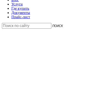
Услуги
Где купить
Документы
Прайс-лист
ПОИСК