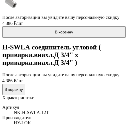
После авторизации вы увидите вашу персональную скидку
4 386 ₽/шт
В корзину
H-SWLA соединитель угловой (
приварка.внахл.Д 3/4" x
приварка.внахл.Д 3/4" )
После авторизации вы увидите вашу персональную скидку
4 386 ₽/шт
В корзину
Характеристики
Артикул
NK-H-SWLA-12T
Производитель
HY-LOK