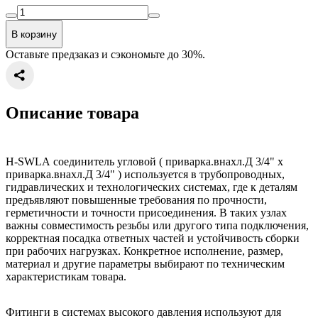
В корзину
Оставьте предзаказ и сэкономьте до 30%.
Описание товара
H-SWLA соединитель угловой ( приварка.внахл.Д 3/4" x
приварка.внахл.Д 3/4" ) используется в трубопроводных,
гидравлических и технологических системах, где к деталям
предъявляют повышенные требования по прочности,
герметичности и точности присоединения. В таких узлах
важны совместимость резьбы или другого типа подключения,
корректная посадка ответных частей и устойчивость сборки
при рабочих нагрузках. Конкретное исполнение, размер,
материал и другие параметры выбирают по техническим
характеристикам товара.
Фитинги в системах высокого давления используют для