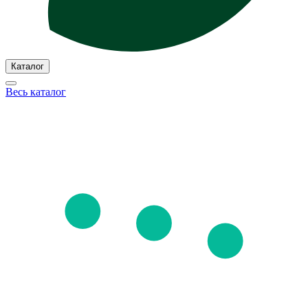
Каталог
Весь каталог