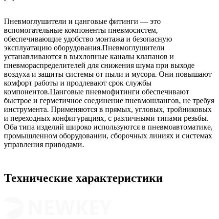
Пневмоглушители и цанговые фитинги — это
вспомогательные компоненты пневмосистем,
обеспечивающие удобство монтажа и безопасную
эксплуатацию оборудования.Пневмоглушители
устанавливаются в выхлопные каналы клапанов и
пневмораспределителей для снижения шума при выходе
воздуха и защиты системы от пыли и мусора. Они повышают
комфорт работы и продлевают срок службы
компонентов.Цанговые пневмофитинги обеспечивают
быстрое и герметичное соединение пневмошлангов, не требуя
инструмента. Применяются в прямых, угловых, тройниковых
и переходных конфигурациях, с различными типами резьбы.
Оба типа изделий широко используются в пневмоавтоматике,
промышленном оборудовании, сборочных линиях и системах
управления приводами.
Технические характеристики