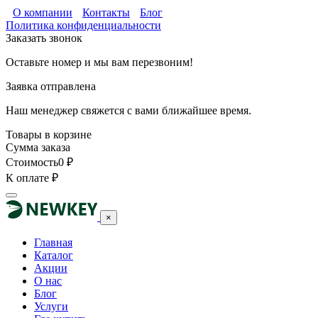
О компании
Контакты
Блог
Политика конфиденциальности
Заказать звонок
Оставьте номер и мы вам перезвоним!
Заявка отправлена
Наш менеджер свяжется с вами ближайшее время.
Товары в корзине
Сумма заказа
Стоимость
0
₽
К оплате
₽
×
Главная
Каталог
Акции
О нас
Блог
Услуги