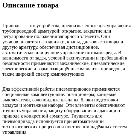
Описание товара
Приводы — это устройства, предназначенные для управления
трубопроводной арматурой: открытие, закрытие или
регулирование положения запорного элемента. Они
устанавливаются на задвижки, краны, дисковые затворы и
другую арматуру, обеспечивая дистанционное,
автоматическое или ручное управление потоком среды. В
зависимости от задач, условий эксплуатации и требований к
безопасности применяются механические, пневматические,
электрические и взрывозащищённые варианты приводов, а
также широкий спектр комплектующих.
Для эффективной работы пневмоприводов применяются
специальные комплектующие: позиционеры, концевые
выключатели, соленоидные клапаны, блоки подготовки
воздуха и монтажные наборы. Эти элементы обеспечивают
точность управления, защиту оборудования и адаптацию
привода к конкретной арматуре. Глушитель для
пневмопривода используется при автоматизации
технологических процессов и построении надёжных систем
управления.