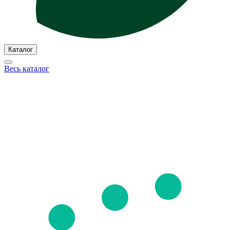
Каталог
Весь каталог