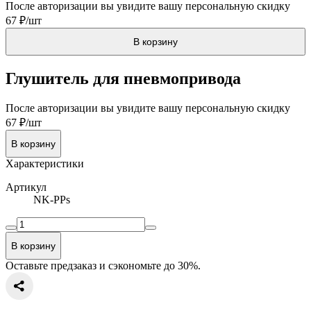
После авторизации вы увидите вашу персональную скидку
67 ₽/шт
В корзину
Глушитель для пневмопривода
После авторизации вы увидите вашу персональную скидку
67 ₽/шт
В корзину
Характеристики
Артикул
NK-PPs
В корзину
Оставьте предзаказ и сэкономьте до 30%.