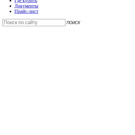
Где купить
Документы
Прайс-лист
ПОИСК