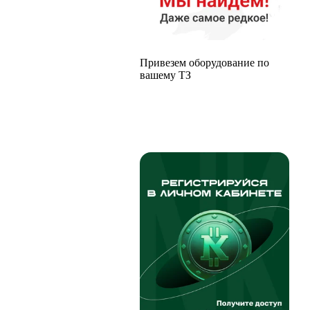
Привезем оборудование по
вашему ТЗ