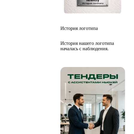
История логотипа
История нашего логотипа
началась с наблюдения.