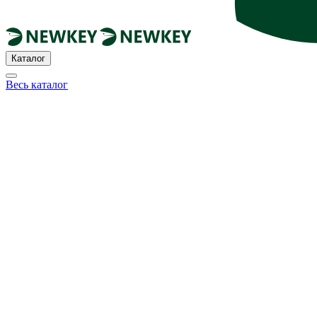
Каталог
Весь каталог