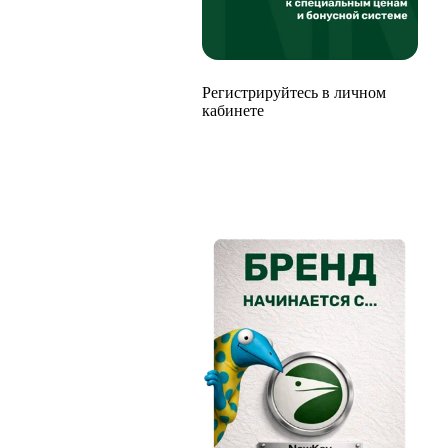
Регистрируйтесь в личном
кабинете