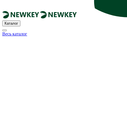
Каталог
Весь каталог