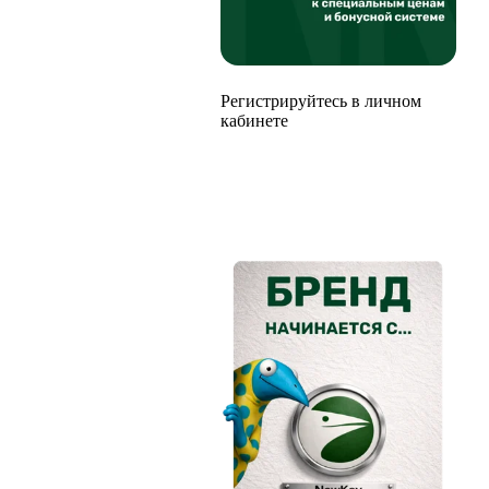
Регистрируйтесь в личном
кабинете