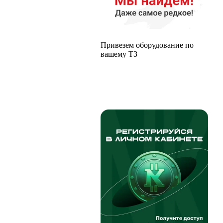
Привезем оборудование по
вашему ТЗ