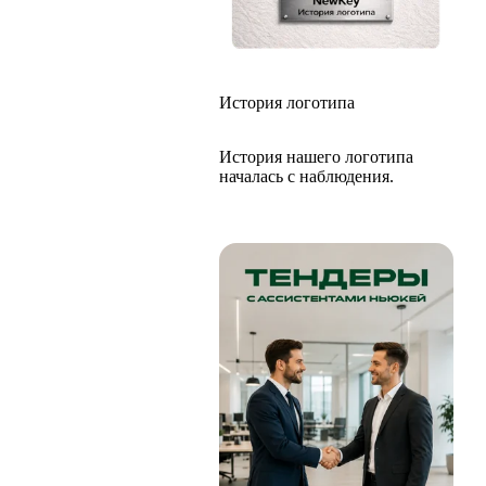
История логотипа
История нашего логотипа
началась с наблюдения.