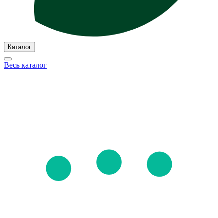
Каталог
Весь каталог