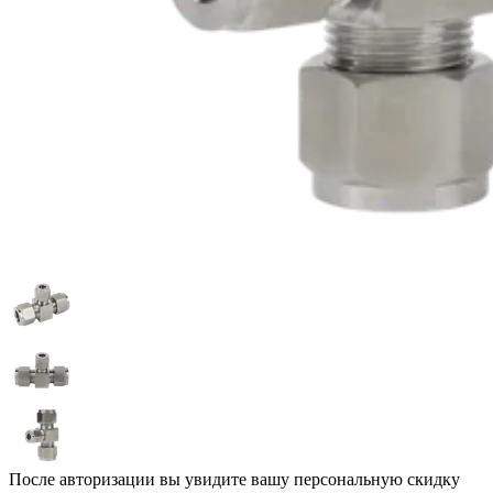
После авторизации вы увидите вашу персональную скидку