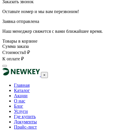
Заказать звонок
Оставьте номер и мы вам перезвоним!
Заявка отправлена
Наш менеджер свяжется с вами ближайшее время.
Товары в корзине
Сумма заказа
Стоимость
0
₽
К оплате
₽
×
Главная
Каталог
Акции
О нас
Блог
Услуги
Где купить
Документы
Прайс-лист