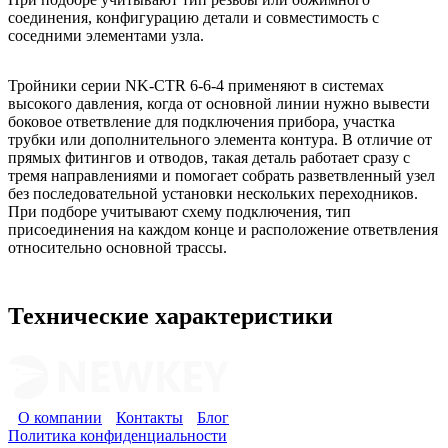
соединения, конфигурацию детали и совместимость с
соседними элементами узла.
Тройники серии NK-CTR 6-6-4 применяют в системах
высокого давления, когда от основной линии нужно вывести
боковое ответвление для подключения прибора, участка
трубки или дополнительного элемента контура. В отличие от
прямых фитингов и отводов, такая деталь работает сразу с
тремя направлениями и помогает собрать разветвленный узел
без последовательной установки нескольких переходников.
При подборе учитывают схему подключения, тип
присоединения на каждом конце и расположение ответвления
относительно основной трассы.
Технические характеристики
О компании
Контакты
Блог
Политика конфиденциальности