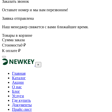
Заказать звонок
Оставьте номер и мы вам перезвоним!
Заявка отправлена
Наш менеджер свяжется с вами ближайшее время.
Товары в корзине
Сумма заказа
Стоимость
0
₽
К оплате
₽
×
Главная
Каталог
Акции
О нас
Блог
Услуги
Где купить
Документы
Прайс-лист