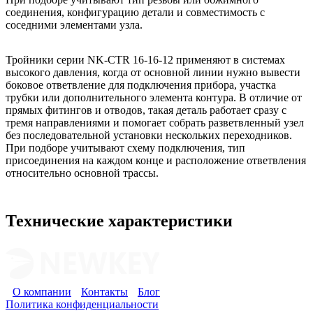
соединения, конфигурацию детали и совместимость с
соседними элементами узла.
Тройники серии NK-CTR 16-16-12 применяют в системах
высокого давления, когда от основной линии нужно вывести
боковое ответвление для подключения прибора, участка
трубки или дополнительного элемента контура. В отличие от
прямых фитингов и отводов, такая деталь работает сразу с
тремя направлениями и помогает собрать разветвленный узел
без последовательной установки нескольких переходников.
При подборе учитывают схему подключения, тип
присоединения на каждом конце и расположение ответвления
относительно основной трассы.
Технические характеристики
О компании
Контакты
Блог
Политика конфиденциальности