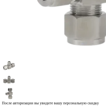
После авторизации вы увидите вашу персональную скидку