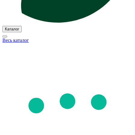
Каталог
Весь каталог