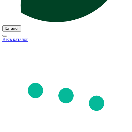
Каталог
Весь каталог