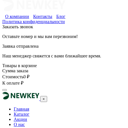
О компании
Контакты
Блог
Политика конфиденциальности
Заказать звонок
Оставьте номер и мы вам перезвоним!
Заявка отправлена
Наш менеджер свяжется с вами ближайшее время.
Товары в корзине
Сумма заказа
Стоимость
0
₽
К оплате
₽
×
Главная
Каталог
Акции
О нас