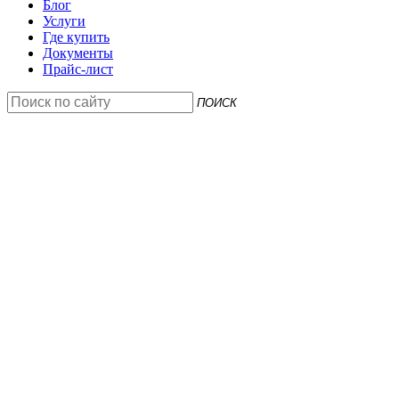
Блог
Услуги
Где купить
Документы
Прайс-лист
ПОИСК