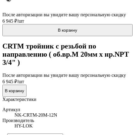
После авторизации вы увидите вашу персональную скидку
6 945 ₽/шт
В корзину
CRTM тройник с резьбой по
направлению ( об.вр.М 20мм x нр.NPT
3/4" )
После авторизации вы увидите вашу персональную скидку
6 945 ₽/шт
В корзину
Характеристики
Артикул
NK-CRTM-20M-12N
Производитель
HY-LOK