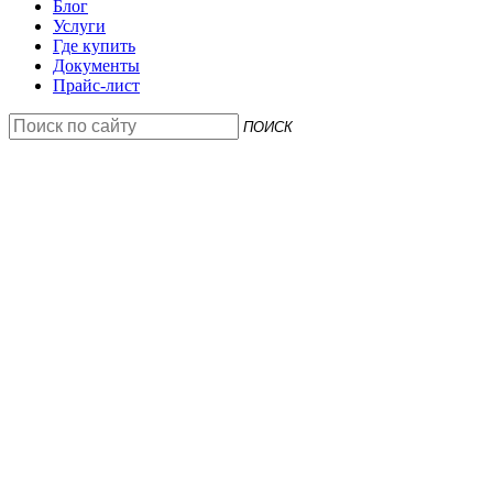
Блог
Услуги
Где купить
Документы
Прайс-лист
ПОИСК