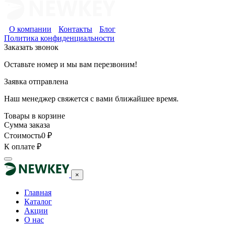
О компании
Контакты
Блог
Политика конфиденциальности
Заказать звонок
Оставьте номер и мы вам перезвоним!
Заявка отправлена
Наш менеджер свяжется с вами ближайшее время.
Товары в корзине
Сумма заказа
Стоимость
0
₽
К оплате
₽
×
Главная
Каталог
Акции
О нас