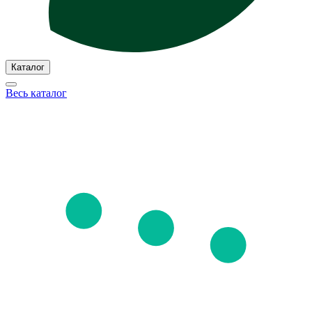
Каталог
Весь каталог