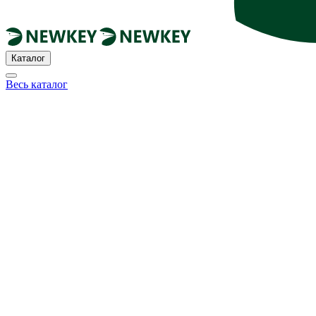
Каталог
Весь каталог