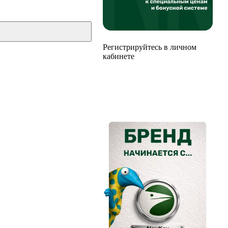
Регистрируйтесь в личном
кабинете