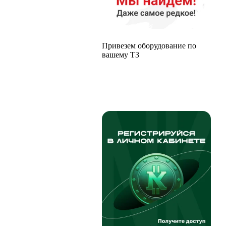
Привезем оборудование по
вашему ТЗ