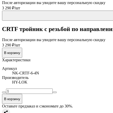
После авторизации вы увидите вашу персональную скидку
3 290 ₽/шт
CRTF тройник с резьбой по направлению 
После авторизации вы увидите вашу персональную скидку
3 290 ₽/шт
В корзину
Характеристики
Артикул
NK-CRTF-6-4N
Производитель
HY-LOK
В корзину
Оставьте предзаказ и сэкономьте до 30%.