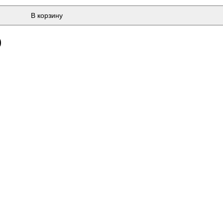
В корзину
)