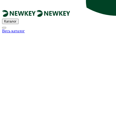
Каталог
Весь каталог