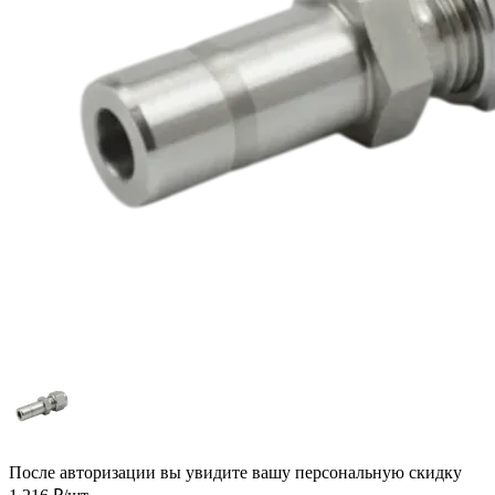
После авторизации вы увидите вашу персональную скидку