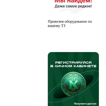
Привезем оборудование по
вашему ТЗ