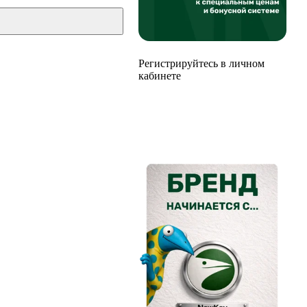
Регистрируйтесь в личном
кабинете