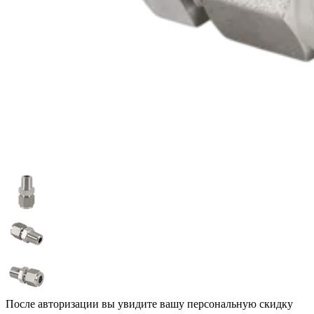
После авторизации вы увидите вашу персональную скидку