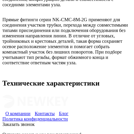
соседними элементами узла.
Прямые фитинги серии NK-CMC-8M-2G применяют для
соединения участков трубки, перехода между совместимыми
типами присоединения или подключения оборудования без
изменения направления линии. В отличие от угловых,
тройниковых и крестовых деталей, такая форма сохраняет
осевое расположение элементов и помогает собрать
компактный участок без лишних поворотов. При подборе
учитывают тип резьбы, формат обжимного конца и
соответствие ответным частям узла.
Технические характеристики
О компании
Контакты
Блог
Политика конфиденциальности
Заказать звонок