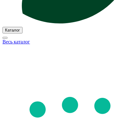
Каталог
Весь каталог