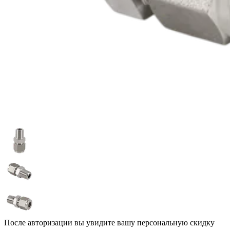
После авторизации вы увидите вашу персональную скидку