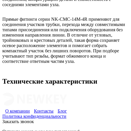
соседними элементами узла.
Прямые фитинги серии NK-CMC-14M-4R применяют для
соединения участков трубки, перехода между совместимыми
типами присоединения или подключения оборудования без
изменения направления линии. В отличие от угловых,
тройниковых и крестовых деталей, такая форма сохраняет
осевое расположение элементов и помогает собрать
компактный участок без лишних поворотов. При подборе
учитывают тип резьбы, формат обжимного конца и
соответствие ответным частям узла.
Технические характеристики
О компании
Контакты
Блог
Политика конфиденциальности
Заказать звонок