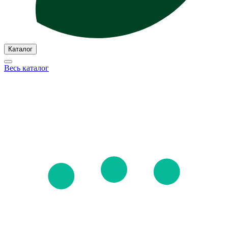
Каталог
Весь каталог