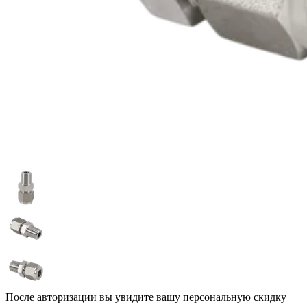
После авторизации вы увидите вашу персональную скидку