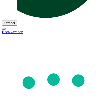
Каталог
Весь каталог