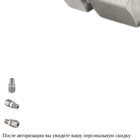
После авторизации вы увидите вашу персональную скидку