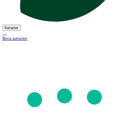
Каталог
Весь каталог