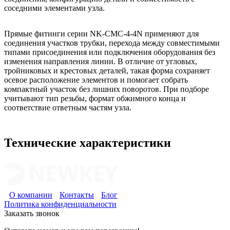
соседними элементами узла.
Прямые фитинги серии NK-CMC-4-4N применяют для
соединения участков трубки, перехода между совместимыми
типами присоединения или подключения оборудования без
изменения направления линии. В отличие от угловых,
тройниковых и крестовых деталей, такая форма сохраняет
осевое расположение элементов и помогает собрать
компактный участок без лишних поворотов. При подборе
учитывают тип резьбы, формат обжимного конца и
соответствие ответным частям узла.
Технические характеристики
О компании
Контакты
Блог
Политика конфиденциальности
Заказать звонок