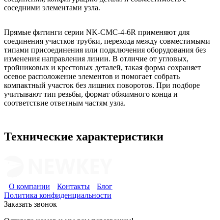
соседними элементами узла.
Прямые фитинги серии NK-CMC-4-6R применяют для
соединения участков трубки, перехода между совместимыми
типами присоединения или подключения оборудования без
изменения направления линии. В отличие от угловых,
тройниковых и крестовых деталей, такая форма сохраняет
осевое расположение элементов и помогает собрать
компактный участок без лишних поворотов. При подборе
учитывают тип резьбы, формат обжимного конца и
соответствие ответным частям узла.
Технические характеристики
О компании
Контакты
Блог
Политика конфиденциальности
Заказать звонок