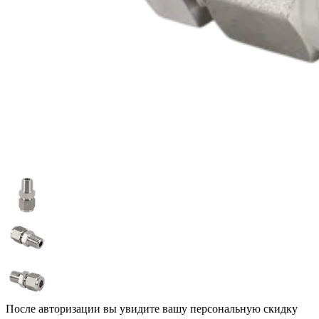
После авторизации вы увидите вашу персональную скидку