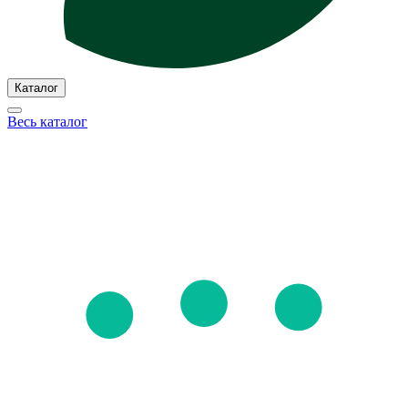
Каталог
Весь каталог